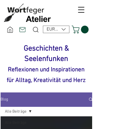
EUR (€)
Geschichten &
Seelenfunken
Reflexionen und Inspirationen
für Alltag, Kreativität und Herz
Blog
Alle Beiträge
Alle Beiträge