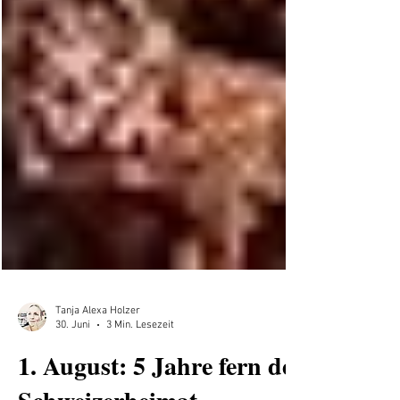
Tanja Alexa Holzer
30. Juni
3 Min. Lesezeit