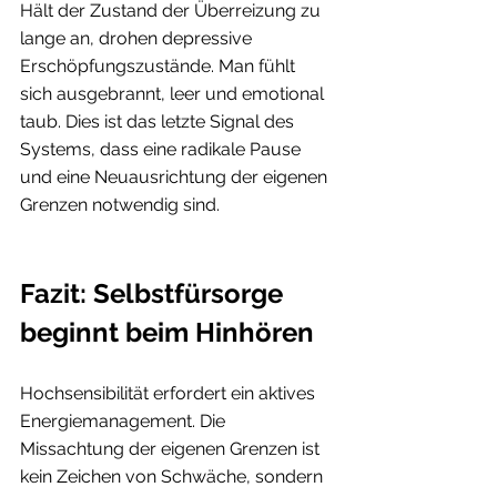
Hält der Zustand der Überreizung zu 
lange an, drohen depressive 
Erschöpfungszustände. Man fühlt 
sich ausgebrannt, leer und emotional 
taub. Dies ist das letzte Signal des 
Systems, dass eine radikale Pause 
und eine Neuausrichtung der eigenen 
Grenzen notwendig sind.
Fazit: Selbstfürsorge 
beginnt beim Hinhören
Hochsensibilität erfordert ein aktives 
Energiemanagement. Die 
Missachtung der eigenen Grenzen ist 
kein Zeichen von Schwäche, sondern 