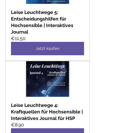
Leise Leuchtwege 5: 
Entscheidungshilfen für 
Hochsensible | Interaktives 
Journal
€11.50
Jetzt kaufen
Leise Leuchtwege 4: 
Kraftquellen für Hochsensible | 
Interaktives Journal für HSP
€8.90