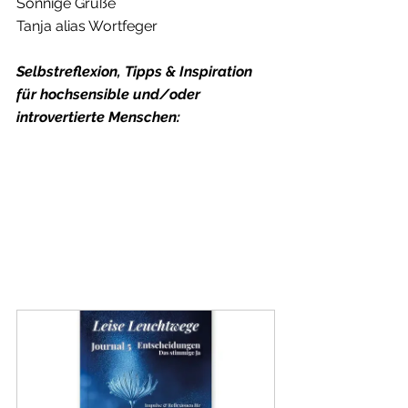
Sonnige Grüße
Tanja alias Wortfeger
Selbstreflexion, Tipps & Inspiration 
für hochsensible und/oder 
introvertierte Menschen: