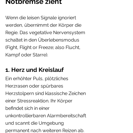
Notbremse zieht
Wenn die leisen Signale ignoriert 
werden, übernimmt der Körper die 
Regie. Das vegetative Nervensystem 
schaltet in den Überlebensmodus 
(Fight, Flight or Freeze; also Flucht, 
Kampf oder Starre).
1. Herz und Kreislauf
Ein erhöhter Puls, plötzliches 
Herzrasen oder spürbares 
Herzstolpern sind klassische Zeichen 
einer Stressreaktion. Ihr Körper 
befindet sich in einer 
unkontrollierbaren Alarmbereitschaft 
und scannt die Umgebung 
permanent nach weiteren Reizen ab.