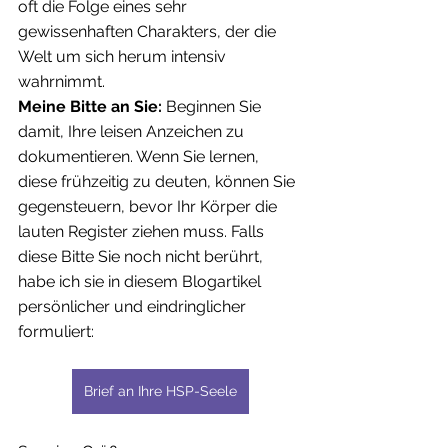
oft die Folge eines sehr 
gewissenhaften Charakters, der die 
Welt um sich herum intensiv 
wahrnimmt.
Meine Bitte an Sie:
 Beginnen Sie 
damit, Ihre leisen Anzeichen zu 
dokumentieren. Wenn Sie lernen, 
diese frühzeitig zu deuten, können Sie 
gegensteuern, bevor Ihr Körper die 
lauten Register ziehen muss. Falls 
diese Bitte Sie noch nicht berührt, 
habe ich sie in diesem Blogartikel 
persönlicher und eindringlicher 
formuliert:
Brief an Ihre HSP-Seele