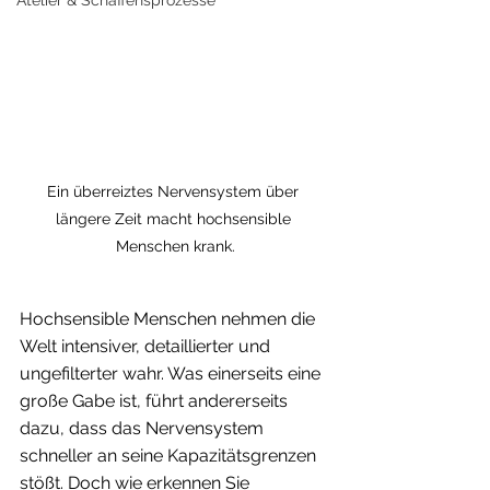
Ein überreiztes Nervensystem über 
längere Zeit macht hochsensible 
Menschen krank.
Hochsensible Menschen nehmen die 
Welt intensiver, detaillierter und 
ungefilterter wahr. Was einerseits eine 
große Gabe ist, führt andererseits 
dazu, dass das Nervensystem 
schneller an seine Kapazitätsgrenzen 
stößt. Doch wie erkennen Sie 