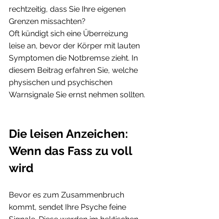
rechtzeitig, dass Sie Ihre eigenen 
Grenzen missachten?
Oft kündigt sich eine Überreizung 
leise an, bevor der Körper mit lauten 
Symptomen die Notbremse zieht. In 
diesem Beitrag erfahren Sie, welche 
physischen und psychischen 
Warnsignale Sie ernst nehmen sollten.
Die leisen Anzeichen: 
Wenn das Fass zu voll 
wird
Bevor es zum Zusammenbruch 
kommt, sendet Ihre Psyche feine 