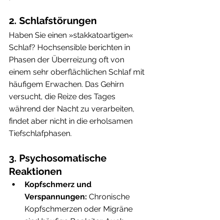
2. Schlafstörungen
Haben Sie einen »stakkatoartigen« 
Schlaf? Hochsensible berichten in 
Phasen der Überreizung oft von 
einem sehr oberflächlichen Schlaf mit 
häufigem Erwachen. Das Gehirn 
versucht, die Reize des Tages 
während der Nacht zu verarbeiten, 
findet aber nicht in die erholsamen 
Tiefschlafphasen.
3. Psychosomatische 
Reaktionen
Kopfschmerz und 
Verspannungen:
 Chronische 
Kopfschmerzen oder Migräne 