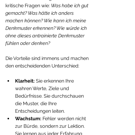
kritische Fragen wie: 
Was habe ich gut 
gemacht? Was hätte ich anders 
machen können? Wie kann ich meine 
Denkmuster erkennen? Wie würde ich 
ohne dieses antrainierte Denkmuster 
fühlen oder denken?
Die Vorteile sind immens und machen 
den entscheidenden Unterschied:
Klarheit:
 Sie erkennen Ihre 
wahren Werte, Ziele und 
Bedürfnisse. Sie durchschauen 
die Muster, die Ihre 
Entscheidungen leiten.
Wachstum:
 Fehler werden nicht 
zur Bürde, sondern zur Lektion. 
Sie lernen aus jeder Erfahrung 