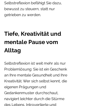
Selbstreflexion befähigt Sie dazu, 
bewusst zu steuern, statt nur 
getrieben zu werden.
Tiefe, Kreativität und 
mentale Pause vom 
Alltag
Selbstreflexion ist weit mehr als nur 
Problemlösung: Sie ist ein Geschenk 
an Ihre mentale Gesundheit und Ihre 
Kreativität. Wer sich selbst kennt, die 
eigenen Prägungen und 
Gedankenmuster durchschaut, 
navigiert leichter durch die Stürme 
des Lebens. Introvertierte und 