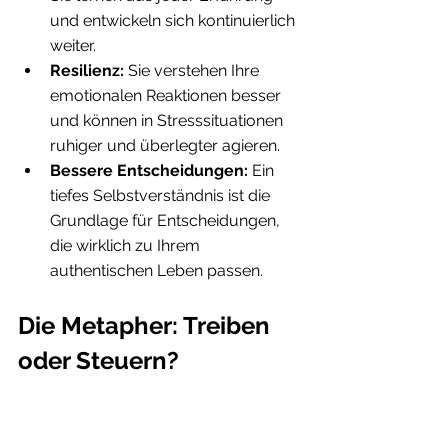
und entwickeln sich kontinuierlich 
weiter.
Resilienz:
 Sie verstehen Ihre 
emotionalen Reaktionen besser 
und können in Stresssituationen 
ruhiger und überlegter agieren.
Bessere Entscheidungen:
 Ein 
tiefes Selbstverständnis ist die 
Grundlage für Entscheidungen, 
die wirklich zu Ihrem 
authentischen Leben passen.
Die Metapher: Treiben 
oder Steuern?