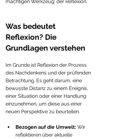
mächtigen Werkzeug: der Reflexion.
Was bedeutet 
Reflexion? Die 
Grundlagen verstehen
Im Grunde ist Reflexion der Prozess 
des Nachdenkens und der prüfenden 
Betrachtung. Es geht darum, eine 
bewusste Distanz zu einem Ereignis, 
einer Situation oder einer Handlung 
einzunehmen, um diese aus einer 
neuen Perspektive zu beurteilen.
Bezogen auf die Umwelt:
 Wir 
reflektieren über aktuelle 