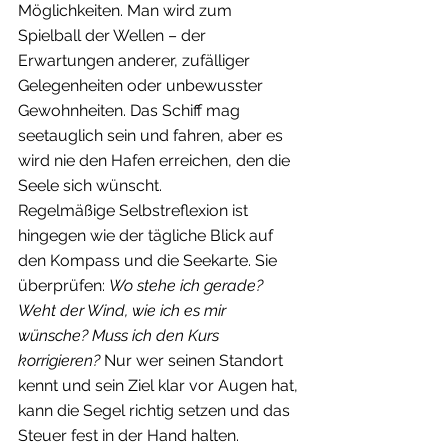
Möglichkeiten. Man wird zum 
Spielball der Wellen – der 
Erwartungen anderer, zufälliger 
Gelegenheiten oder unbewusster 
Gewohnheiten. Das Schiff mag 
seetauglich sein und fahren, aber es 
wird nie den Hafen erreichen, den die 
Seele sich wünscht.
Regelmäßige Selbstreflexion ist 
hingegen wie der tägliche Blick auf 
den Kompass und die Seekarte. Sie 
überprüfen: 
Wo stehe ich gerade? 
Weht der Wind, wie ich es mir 
wünsche? Muss ich den Kurs 
korrigieren?
 Nur wer seinen Standort 
kennt und sein Ziel klar vor Augen hat, 
kann die Segel richtig setzen und das 
Steuer fest in der Hand halten.