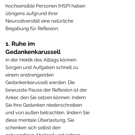
hochsensible Personen (HSP) haben 
übrigens aufgrund ihrer 
Neurodiversität eine natürliche 
Begabung für Reflexion.
1. Ruhe im 
Gedankenkarussell
In der Hektik des Alltags können 
Sorgen und Aufgaben schnell zu 
einem anstrengenden 
Gedankenkarussell werden. Die 
bewusste Pause der Reflexion ist der 
Anker, den Sie setzen können. Indem 
Sie Ihre Gedanken niederschreiben 
und von außen betrachten, lindern Sie 
diese mentale Überlastung. Sie 
schenken sich selbst den 