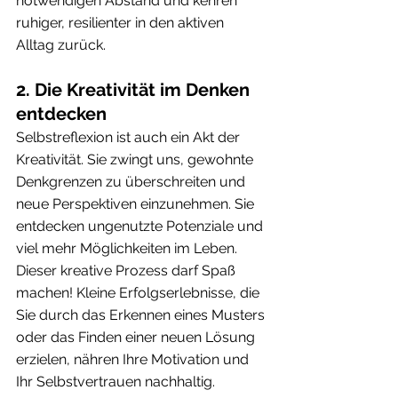
notwendigen Abstand und kehren 
ruhiger, resilienter in den aktiven 
Alltag zurück.
2. Die Kreativität im Denken 
entdecken
Selbstreflexion ist auch ein Akt der 
Kreativität. Sie zwingt uns, gewohnte 
Denkgrenzen zu überschreiten und 
neue Perspektiven einzunehmen. Sie 
entdecken ungenutzte Potenziale und 
viel mehr Möglichkeiten im Leben. 
Dieser kreative Prozess darf Spaß 
machen! Kleine Erfolgserlebnisse, die 
Sie durch das Erkennen eines Musters 
oder das Finden einer neuen Lösung 
erzielen, nähren Ihre Motivation und 
Ihr Selbstvertrauen nachhaltig.