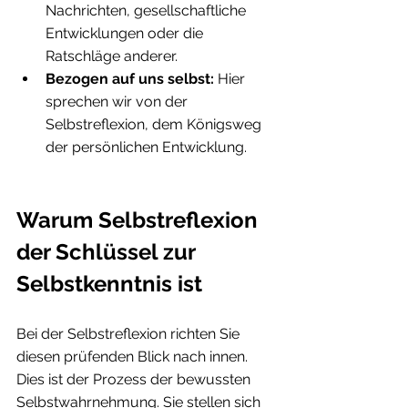
Nachrichten, gesellschaftliche 
Entwicklungen oder die 
Ratschläge anderer.
Bezogen auf uns selbst:
 Hier 
sprechen wir von der 
Selbstreflexion, dem Königsweg 
der persönlichen Entwicklung.
Warum Selbstreflexion 
der Schlüssel zur 
Selbstkenntnis ist
Bei der Selbstreflexion richten Sie 
diesen prüfenden Blick nach innen. 
Dies ist der Prozess der bewussten 
Selbstwahrnehmung. Sie stellen sich 