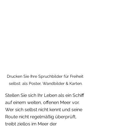
Drucken Sie Ihre Spruchbilder für Freiheit 
selbst: als Poster, Wandbilder & Karten.
Stellen Sie sich Ihr Leben als ein Schiff 
auf einem weiten, offenen Meer vor.
Wer sich selbst nicht kennt und seine 
Route nicht regelmäßig überprüft, 
treibt ziellos im Meer der 