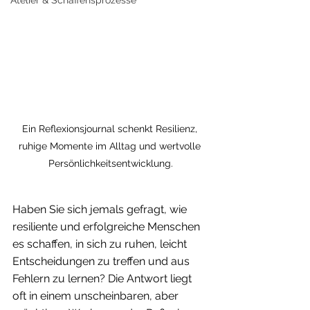
Ein Reflexionsjournal schenkt Resilienz, 
ruhige Momente im Alltag und wertvolle 
Persönlichkeitsentwicklung.
Haben Sie sich jemals gefragt, wie 
resiliente und erfolgreiche Menschen 
es schaffen, in sich zu ruhen, leicht 
Entscheidungen zu treffen und aus 
Fehlern zu lernen? Die Antwort liegt 
oft in einem unscheinbaren, aber 