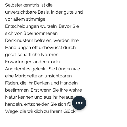
Selbsterkenntnis ist die 
unverzichtbare Basis, in der gute und 
vor allem stimmige 
Entscheidungen wurzeln. Bevor Sie 
sich von übernommenen 
Denkmustern befreien, werden Ihre 
Handlungen oft unbewusst durch 
gesellschaftliche Normen, 
Erwartungen anderer oder 
Angelerntes gelenkt. Sie hängen wie 
eine Marionette an unsichtbaren 
Fäden, die Ihr Denken und Handeln 
bestimmen. Erst wenn Sie Ihre wahre 
Natur kennen und aus ihr heraus 
handeln, entscheiden Sie sich für 
Wege, die wirklich zu Ihrem Glück 
führen.