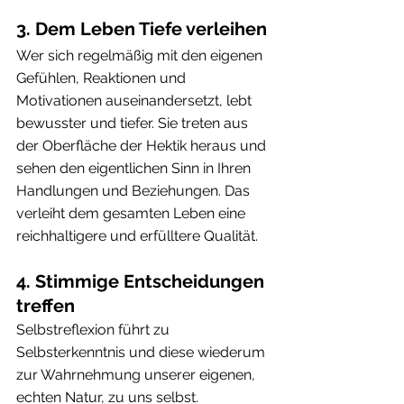
3. Dem Leben Tiefe verleihen
Wer sich regelmäßig mit den eigenen 
Gefühlen, Reaktionen und 
Motivationen auseinandersetzt, lebt 
bewusster und tiefer. Sie treten aus 
der Oberfläche der Hektik heraus und 
sehen den eigentlichen Sinn in Ihren 
Handlungen und Beziehungen. Das 
verleiht dem gesamten Leben eine 
reichhaltigere und erfülltere Qualität.
4. Stimmige Entscheidungen 
treffen
Selbstreflexion führt zu 
Selbsterkenntnis und diese wiederum 
zur Wahrnehmung unserer eigenen, 
echten Natur, zu uns selbst. 