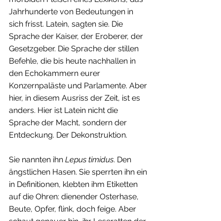
Jahrhunderte von Bedeutungen in 
sich frisst. Latein, sagten sie. Die 
Sprache der Kaiser, der Eroberer, der 
Gesetzgeber. Die Sprache der stillen 
Befehle, die bis heute nachhallen in 
den Echokammern eurer 
Konzernpaläste und Parlamente. Aber 
hier, in diesem Ausriss der Zeit, ist es 
anders. Hier ist Latein nicht die 
Sprache der Macht, sondern der 
Entdeckung. Der Dekonstruktion.
Sie nannten ihn 
Lepus timidus
. Den 
ängstlichen Hasen. Sie sperrten ihn ein 
in Definitionen, klebten ihm Etiketten 
auf die Ohren: dienender Osterhase, 
Beute, Opfer, flink, doch feige. Aber 