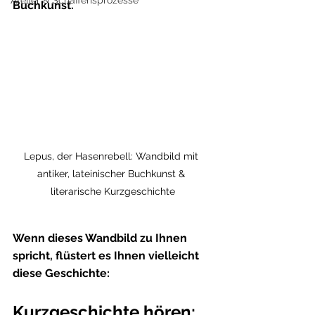
Buchkunst.
Lepus, der Hasenrebell: Wandbild mit 
antiker, lateinischer Buchkunst & 
literarische Kurzgeschichte
Wenn dieses Wandbild zu Ihnen 
spricht, flüstert es Ihnen vielleicht 
diese Geschichte:
Kurzgeschichte hören: