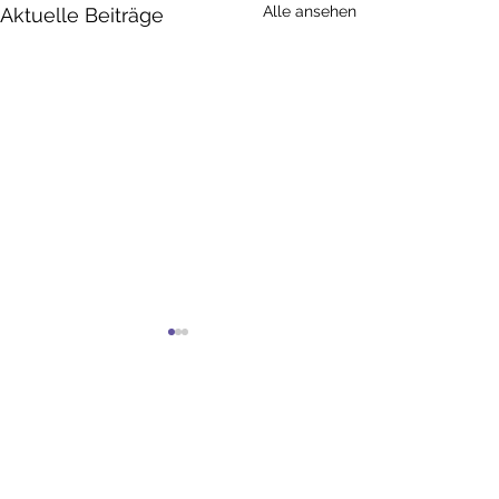
Alle ansehen
Aktuelle Beiträge
Schillerbrief