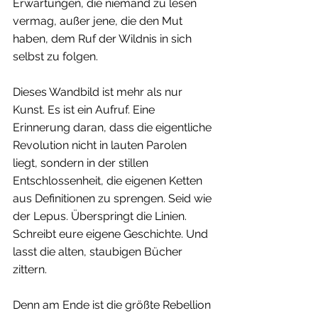
Erwartungen, die niemand zu lesen 
vermag, außer jene, die den Mut 
haben, dem Ruf der Wildnis in sich 
selbst zu folgen.
Dieses Wandbild ist mehr als nur 
Kunst. Es ist ein Aufruf. Eine 
Erinnerung daran, dass die eigentliche 
Revolution nicht in lauten Parolen 
liegt, sondern in der stillen 
Entschlossenheit, die eigenen Ketten 
aus Definitionen zu sprengen. Seid wie 
der Lepus. Überspringt die Linien. 
Schreibt eure eigene Geschichte. Und 
lasst die alten, staubigen Bücher 
zittern.
Denn am Ende ist die größte Rebellion 