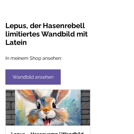
Lepus, der Hasenrebell
limitiertes Wandbild mit 
Latein
In meinem Shop ansehen:
Wandbild ansehen