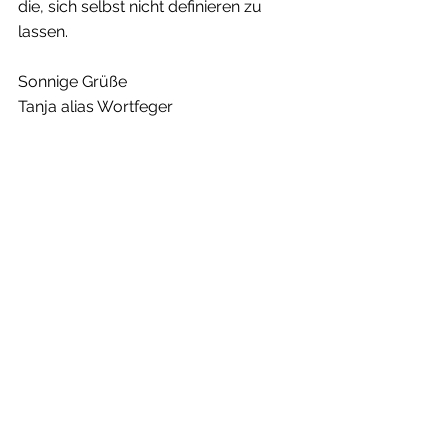
die, sich selbst nicht definieren zu 
lassen.
Sonnige Grüße
Tanja alias Wortfeger