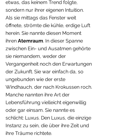
etwas, das keinem Trend folgte, 
sondern nur ihrer eigenen Intuition.
Als sie mittags das Fenster weit 
öffnete, strömte die kühle, erdige Luft 
herein. Sie nannte diesen Moment 
ihren 
Atemraum
. In dieser Spanne 
zwischen Ein- und Ausatmen gehörte 
sie niemandem, weder der 
Vergangenheit noch den Erwartungen 
der Zukunft. Sie war einfach da, so 
ungebunden wie der erste 
Windhauch, der nach Krokussen roch.
Manche nannten ihre Art der 
Lebensführung vielleicht eigenwillig 
oder gar einsam. Sie nannte es 
schlicht: Luxus. Den Luxus, die einzige 
Instanz zu sein, die über ihre Zeit und 
ihre Träume richtete.