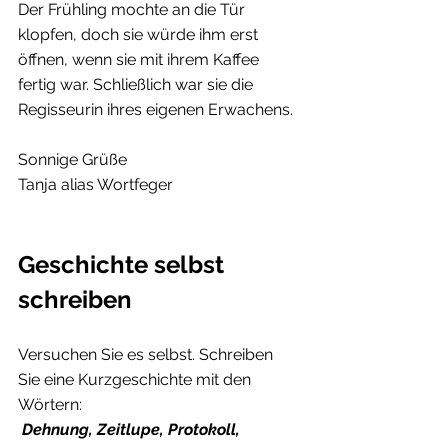
Der Frühling mochte an die Tür 
klopfen, doch sie würde ihm erst 
öffnen, wenn sie mit ihrem Kaffee 
fertig war. Schließlich war sie die 
Regisseurin ihres eigenen Erwachens.
Sonnige Grüße
Tanja alias Wortfeger
Geschichte selbst 
schreiben
Versuchen Sie es selbst. Schreiben 
Sie eine Kurzgeschichte mit den 
Wörtern:
Dehnung, Zeitlupe, Protokoll, 