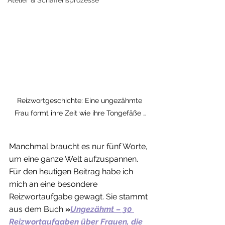
Reizwortgeschichte: Eine ungezähmte 
Frau formt ihre Zeit wie ihre Tongefäße …
Manchmal braucht es nur fünf Worte, 
um eine ganze Welt aufzuspannen. 
Für den heutigen Beitrag habe ich 
mich an eine besondere 
Reizwortaufgabe gewagt. Sie stammt 
aus dem Buch 
»
Ungezähmt – 30 
Reizwortaufgaben über Frauen, die 