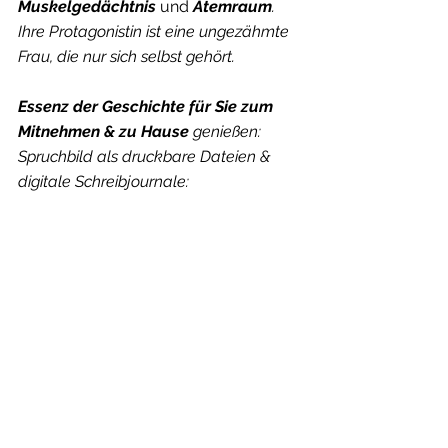
Muskelgedächtnis 
und 
Atemraum
. 
Ihre Protagonistin ist eine ungezähmte 
Frau, die nur sich selbst gehört.
Essenz der Geschichte für Sie zum 
Mitnehmen & zu Hause 
genießen: 
Spruchbild als druckbare Dateien & 
digitale Schreibjournale: