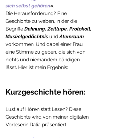
sich selbst gehören
«
.
Die Herausforderung? Eine 
Geschichte zu weben, in der die 
Begriffe 
Dehnung, Zeitlupe, Protokoll, 
Muskelgedächtnis 
und 
Atemraum 
vorkommen. Und dabei einer Frau 
eine Stimme zu geben, die sich von 
nichts und niemandem bändigen 
lässt. Hier ist mein Ergebnis:
Kurzgeschichte hören:
Lust auf Hören statt Lesen? Diese 
Geschichte wird von meiner digitalen 
Vorleserin Dalia präsentiert.