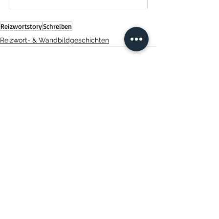
Reizwortstory
Schreiben
Reizwort- & Wandbildgeschichten
Alle ansehen
Aktuelle Beiträge