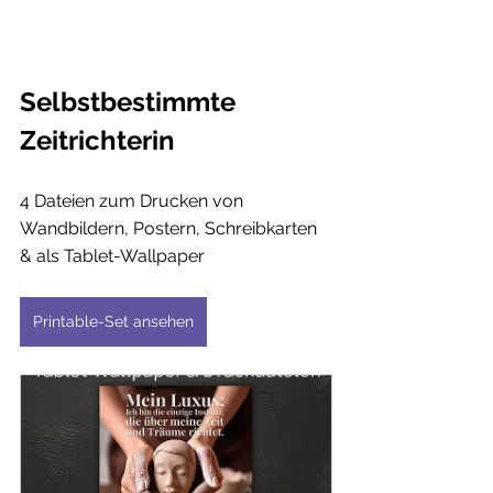
Selbstbestimmte 
Zeitrichterin
4 Dateien zum Drucken von 
Wandbildern, Postern, Schreibkarten 
& als Tablet-Wallpaper
Printable-Set ansehen