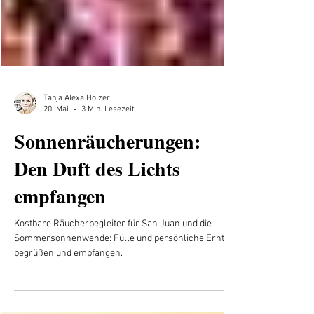
Tanja Alexa Holzer
20. Mai
3 Min. Lesezeit
Sonnenräucherungen:
Den Duft des Lichts
empfangen
Kostbare Räucherbegleiter für San Juan und die
Sommersonnenwende: Fülle und persönliche Ernte
begrüßen und empfangen.