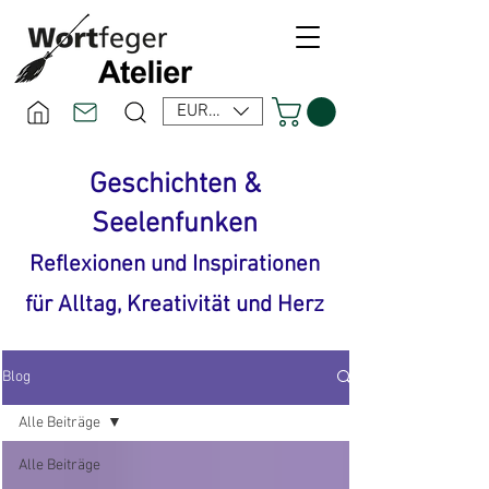
EUR (€)
Geschichten &
Seelenfunken
Reflexionen und Inspirationen
für Alltag, Kreativität und Herz
Blog
Alle Beiträge
Alle Beiträge