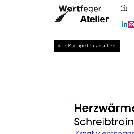
Alle Kategorien ansehen