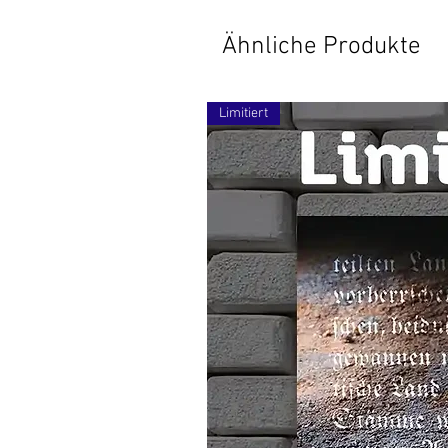
Ähnliche Produkte
Limitiert