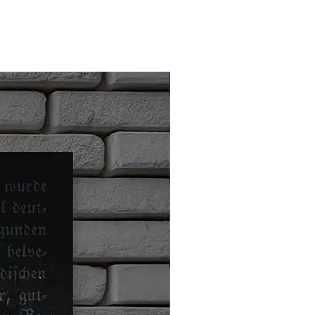
Limitiert