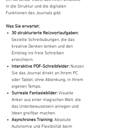
in die Struktur und die digitalen
Funktionen des Journals gibt.
Was Sie erwartet:
30 strukturierte Reizwortaufgaben:
Gezielte Schreibübungen, die das
kreative Denken lenken und den
Einstieg ins freie Schreiben
erleichtern.
Interaktive PDF-Schreibfelder:
Nutzen
Sie das Journal direkt an Ihrem PC
oder Tablet, ohne Ablenkung, in Ihrem
eigenen Tempo.
Surreale Fantasiebilder:
Visuelle
Anker aus einer magischen Welt, die
das Unterbewusstsein anregen und
Ideen greifbar machen.
Asynchrones Training:
Absolute
Autonomie und Flexibilität beim