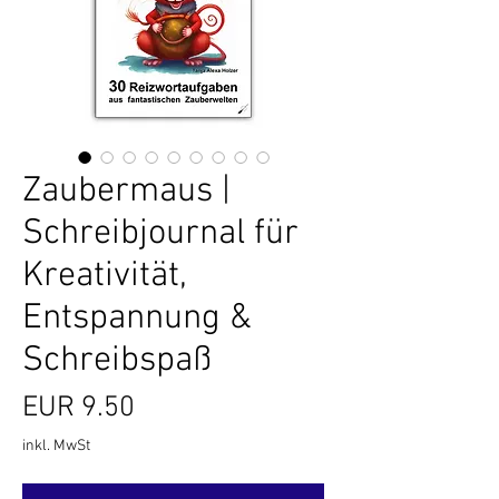
Zaubermaus |
Schreibjournal für
Kreativität,
Entspannung &
Schreibspaß
Preis
EUR 9.50
inkl. MwSt