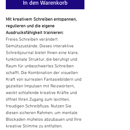
In den Warenkorb
Mit kreativem Schreiben entspannen,
regulieren und die eigene
Ausdrucksfähigkeit trainieren:
Freies Schreiben verändert
Gemütszustände. Dieses interaktive
Schreibjournal bietet Ihnen eine klare,
funktionale Struktur, die beruhigt und
Raum für unbeschwertes Schreiben
schafft. Die Kombination der visuellen
Kraft von surrealen Fantasiebildern und
gezielten Impulsen mit Reizwörtern,
weckt schlafende kreative Kräfte und
öffnet Ihren Zugang zum leichten,
freudigen Schreibfluss. Nutzen Sie
diesen sicheren Rahmen, um mentale
Blockaden mühelos abzubauen und Ihre
kreative Stimme zu entfalten.