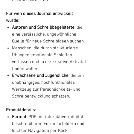
Für wen dieses Journal entwickelt
wurde:
Autoren und Schreibbegeisterte
, die
eine verlässliche, ungewöhnliche
Quelle für neue Schreibideen suchen.
Menschen, die durch strukturierte
Übungen emotionale Schleifen
verlassen und in die kreative Aktivität
finden wollen.
Erwachsene und Jugendliche
, die ein
unabhängiges, hochfunktionales
Werkzeug zur Persönlichkeits- und
Schreibentwicklung schätzen.
Produktdetails:
Format:
PDF mit interaktiven, digital
beschreibbaren Formularfeldern und
leichter Navigation per Klick.