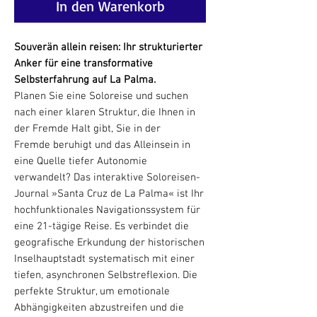
In den Warenkorb
Souverän allein reisen: Ihr strukturierter
Anker für eine transformative
Selbsterfahrung auf La Palma.
Planen Sie eine Soloreise und suchen
nach einer klaren Struktur, die Ihnen in
der Fremde Halt gibt, Sie in der
Fremde beruhigt und das Alleinsein in
eine Quelle tiefer Autonomie
verwandelt? Das interaktive Soloreisen-
Journal »Santa Cruz de La Palma« ist Ihr
hochfunktionales Navigationssystem für
eine 21-tägige Reise. Es verbindet die
geografische Erkundung der historischen
Inselhauptstadt systematisch mit einer
tiefen, asynchronen Selbstreflexion. Die
perfekte Struktur, um emotionale
Abhängigkeiten abzustreifen und die