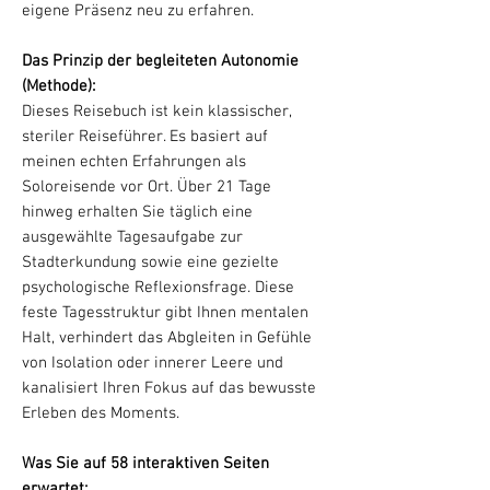
eigene Präsenz neu zu erfahren.
Das Prinzip der begleiteten Autonomie
(Methode):
Dieses Reisebuch ist kein klassischer,
steriler Reiseführer. Es basiert auf
meinen echten Erfahrungen als
Soloreisende vor Ort. Über 21 Tage
hinweg erhalten Sie täglich eine
ausgewählte Tagesaufgabe zur
Stadterkundung sowie eine gezielte
psychologische Reflexionsfrage. Diese
feste Tagesstruktur gibt Ihnen mentalen
Halt, verhindert das Abgleiten in Gefühle
von Isolation oder innerer Leere und
kanalisiert Ihren Fokus auf das bewusste
Erleben des Moments.
Was Sie auf 58 interaktiven Seiten
erwartet: