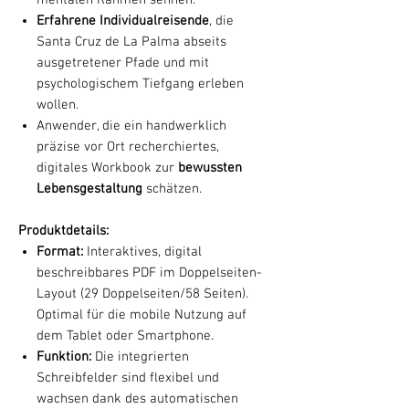
Erfahrene Individualreisende
, die
Santa Cruz de La Palma abseits
ausgetretener Pfade und mit
psychologischem Tiefgang erleben
wollen.
Anwender, die ein handwerklich
präzise vor Ort recherchiertes,
digitales Workbook zur
bewussten
Lebensgestaltung
schätzen.
Produktdetails:
Format:
Interaktives, digital
beschreibbares PDF im Doppelseiten-
Layout (29 Doppelseiten/58 Seiten).
Optimal für die mobile Nutzung auf
dem Tablet oder Smartphone.
Funktion:
Die integrierten
Schreibfelder sind flexibel und
wachsen dank des automatischen