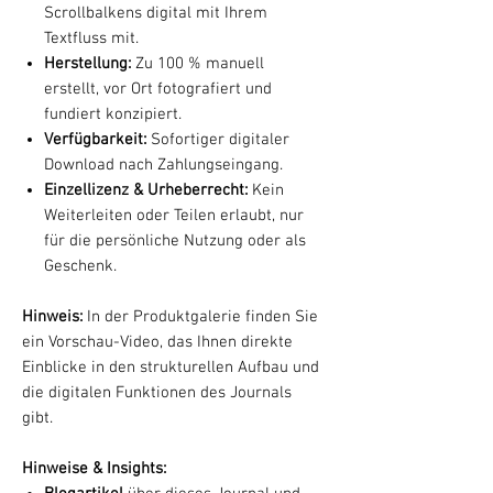
Scrollbalkens digital mit Ihrem
Textfluss mit.
Herstellung:
Zu 100 % manuell
erstellt, vor Ort fotografiert und
fundiert konzipiert.
Verfügbarkeit:
Sofortiger digitaler
Download nach Zahlungseingang.
Einzellizenz & Urheberrecht:
Kein
Weiterleiten oder Teilen erlaubt, nur
für die persönliche Nutzung oder als
Geschenk.
Hinweis:
In der Produktgalerie finden Sie
ein Vorschau-Video, das Ihnen direkte
Einblicke in den strukturellen Aufbau und
die digitalen Funktionen des Journals
gibt.
Hinweise & Insights: