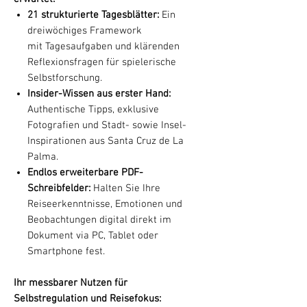
21 strukturierte Tagesblätter:
Ein
dreiwöchiges Framework
mit Tagesaufgaben und klärenden
Reflexionsfragen für spielerische
Selbstforschung.
Insider-Wissen aus erster Hand:
Authentische Tipps, exklusive
Fotografien und Stadt- sowie Insel-
Inspirationen aus Santa Cruz de La
Palma.
Endlos erweiterbare PDF-
Schreibfelder:
Halten Sie Ihre
Reiseerkenntnisse, Emotionen und
Beobachtungen digital direkt im
Dokument via PC, Tablet oder
Smartphone fest.
Ihr messbarer Nutzen für
Selbstregulation und Reisefokus: