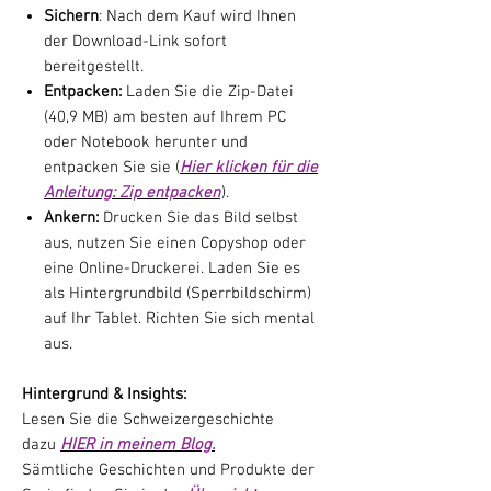
Sichern
: Nach dem Kauf wird Ihnen
der Download-Link sofort
bereitgestellt.
Entpacken:
Laden Sie die Zip-Datei
(40,9 MB) am besten auf Ihrem PC
oder Notebook herunter und
entpacken Sie sie (
Hier klicken für die
Anleitung: Zip entpacken
).
Ankern:
Drucken Sie das Bild selbst
aus, nutzen Sie einen Copyshop oder
eine Online-Druckerei. Laden Sie es
als Hintergrundbild (Sperrbildschirm)
auf Ihr Tablet. Richten Sie sich mental
aus.
Hintergrund & Insights:
Lesen Sie die Schweizergeschichte
dazu
HIER in meinem Blog.
Sämtliche Geschichten und Produkte der