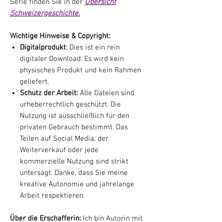
Serie finden Sie in der
Übersicht
Schweizergeschichte.
Wichtige Hinweise & Copyright:
Digitalprodukt
: Dies ist ein rein
digitaler Download. Es wird kein
physisches Produkt und kein Rahmen
geliefert.
Schutz der Arbeit:
Alle Dateien sind
urheberrechtlich geschützt. Die
Nutzung ist ausschließlich für den
privaten Gebrauch bestimmt. Das
Teilen auf Social Media, der
Weiterverkauf oder jede
kommerzielle Nutzung sind strikt
untersagt. Danke, dass Sie meine
kreative Autonomie und jahrelange
Arbeit respektieren.
Über die Erschafferin:
Ich bin Autorin mit