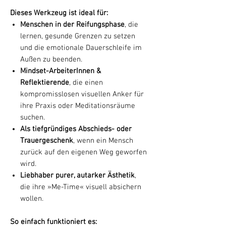
Dieses Werkzeug ist ideal für:
Menschen in der Reifungsphase
, die
lernen, gesunde Grenzen zu setzen
und die emotionale Dauerschleife im
Außen zu beenden.
Mindset-ArbeiterInnen &
Reflektierende
, die einen
kompromisslosen visuellen Anker für
ihre Praxis oder Meditationsräume
suchen.
Als tiefgründiges Abschieds- oder
Trauergeschenk
, wenn ein Mensch
zurück auf den eigenen Weg geworfen
wird.
Liebhaber purer, autarker Ästhetik
,
die ihre »Me-Time« visuell absichern
wollen.
So einfach funktioniert es: