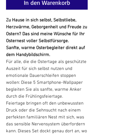
In den Warenkorb
Zu Hause in sich selbst, Selbstliebe,
Herzwärme, Geborgenheit und Freude zu
Ostern? Das sind meine Wünsche für Ihr
Osternest voller Selbstfürsorge.
Sanfte, warme Osterbegleiter direkt auf
dem Handybildschirm.
Für alle, die die Ostertage als geschützte
Auszeit für sich selbst nutzen und
emotionale Dauerschleifen stoppen
wollen: Diese 5 Smartphone-Wallpaper
begleiten Sie als sanfte, warme Anker
durch die Frühlingsfeiertage.
Feiertage bringen oft den unbewussten
Druck oder die Sehnsucht nach einem
perfekten familiären Nest mit sich, was
das sensible Nervensystem überfordern
kann. Dieses Set dockt genau dort an, wo