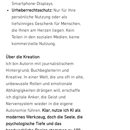
Smartphone-Displays.
Urheberrechtsschutz:
Nur für Ihre
persönliche Nutzung oder als
tiefsinniges Geschenk für Menschen,
die Ihnen am Herzen liegen. Kein
Teilen in den sozialen Medien, keine
kommerzielle Nutzung.
Über die Kreation
Ich bin Autorin mit journalistischem
Hintergrund, Buchbegleiterin und
Kreative. In einer Welt, die uns oft in alte,
unbewusste Rollen und emotionale
Abhängigkeiten drängen will, erschaffe
ich digitale Anker, die Geist und
Nervensystem wieder in die eigene
Autonomie führen.
Klar, nutze ich KI als
modernes Werkzeug, doch die Seele, die
psychologische Tiefe und das