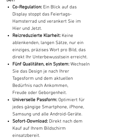
Co-Regulation:
Ein Blick auf das
Display stoppt das Feiertags-
Hamsterrad und verankert Sie im
Hier und Jetzt.
Reizreduzierte Klarheit:
Keine
ablenkenden, langen Sätze, nur ein
einziges, präzises Wort pro Bild, das
direkt Ihr Unterbewusstsein erreicht.
Fünf Qualitäten, ein System:
Wechseln
Sie das Design je nach Ihrer
Tagesform und dem aktuellen
Bedürfnis nach Ankommen,
Freude oder Geborgenheit.
Universelle Passform:
Optimiert für
jedes gängige Smartphone, iPhone,
Samsung und alle Android-Geräte.
Sofort-Download:
Direkt nach dem
Kauf auf Ihrem Bildschirm
einsatzbereit.