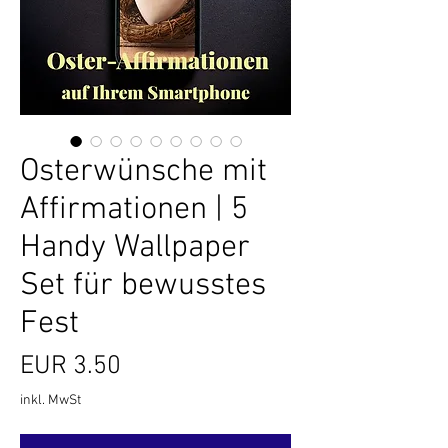
Osterwünsche mit
Affirmationen | 5
Handy Wallpaper
Set für bewusstes
Fest
Preis
EUR 3.50
inkl. MwSt