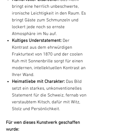
bringt eine herrlich unbeschwerte,
ironische Leichtigkeit in den Raum. Es
bringt Gäste zum Schmunzeln und
lockert jede noch so ernste
Atmosphäre im Nu auf.
Kultiges Understatement:
Der
Kontrast aus dem ehrwürdigen
Frakturtext von 1870 und der coolen
Kuh mit Sonnenbrille sorgt für einen
modernen, intellektuellen Kontrast an
Ihrer Wand.
Heimatliebe mit Charakter:
Das Bild
setzt ein starkes, unkonventionelles
Statement für die Schweiz, fernab von
verstaubtem Kitsch, dafür mit Witz,
Stolz und Persönlichkeit.
Für wen dieses Kunstwerk geschaffen
wurde: