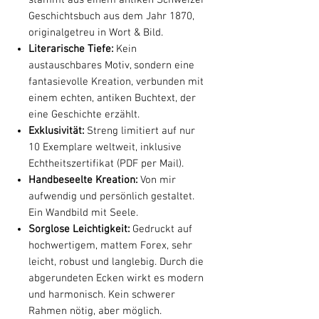
Geschichtsbuch aus dem Jahr 1870,
originalgetreu in Wort & Bild.
Literarische Tiefe:
Kein
austauschbares Motiv, sondern eine
fantasievolle Kreation, verbunden mit
einem echten, antiken Buchtext, der
eine Geschichte erzählt.
Exklusivität:
Streng limitiert auf nur
10 Exemplare weltweit, inklusive
Echtheitszertifikat (PDF per Mail).
Handbeseelte Kreation:
Von mir
aufwendig und persönlich gestaltet.
Ein Wandbild mit Seele.
Sorglose Leichtigkeit:
Gedruckt auf
hochwertigem, mattem Forex, sehr
leicht, robust und langlebig. Durch die
abgerundeten Ecken wirkt es modern
und harmonisch. Kein schwerer
Rahmen nötig, aber möglich.