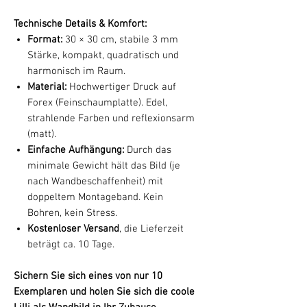
Technische Details & Komfort:
Format:
30 × 30 cm, stabile 3 mm
Stärke, kompakt, quadratisch und
harmonisch im Raum.
Material:
Hochwertiger Druck auf
Forex (Feinschaumplatte). Edel,
strahlende Farben und reflexionsarm
(matt).
Einfache Aufhängung:
Durch das
minimale Gewicht hält das Bild (je
nach Wandbeschaffenheit) mit
doppeltem Montageband. Kein
Bohren, kein Stress.
Kostenloser Versand
, die Lieferzeit
beträgt ca. 10 Tage.
Sichern Sie sich eines von nur 10
Exemplaren und holen Sie sich die coole