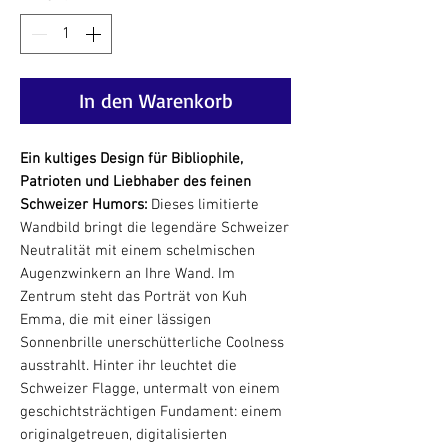
In den Warenkorb
Ein kultiges Design für Bibliophile,
Patrioten und Liebhaber des feinen
Schweizer Humors:
Dieses limitierte
Wandbild bringt die legendäre Schweizer
Neutralität mit einem schelmischen
Augenzwinkern an Ihre Wand. Im
Zentrum steht das Porträt von Kuh
Emma, die mit einer lässigen
Sonnenbrille unerschütterliche Coolness
ausstrahlt. Hinter ihr leuchtet die
Schweizer Flagge, untermalt von einem
geschichtsträchtigen Fundament: einem
originalgetreuen, digitalisierten