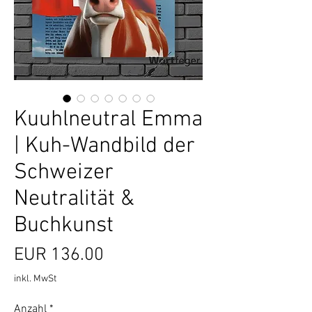
Kuuhlneutral Emma
| Kuh-Wandbild der
Schweizer
Neutralität &
Buchkunst
Preis
EUR 136.00
inkl. MwSt
Anzahl
*