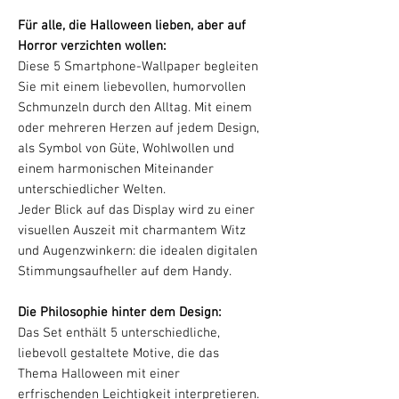
Für alle, die Halloween lieben, aber auf
Horror verzichten wollen:
Diese 5 Smartphone-Wallpaper begleiten
Sie mit einem liebevollen, humorvollen
Schmunzeln durch den Alltag. Mit einem
oder mehreren Herzen auf jedem Design,
als Symbol von Güte, Wohlwollen und
einem harmonischen Miteinander
unterschiedlicher Welten.
Jeder Blick auf das Display wird zu einer
visuellen Auszeit mit charmantem Witz
und Augenzwinkern: die idealen digitalen
Stimmungsaufheller auf dem Handy.
Die Philosophie hinter dem Design:
Das Set enthält 5 unterschiedliche,
liebevoll gestaltete Motive, die das
Thema Halloween mit einer
erfrischenden Leichtigkeit interpretieren.