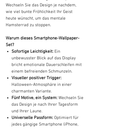
Wechseln Sie das Design je nachdem,
wie viel bunte Fröhlichkeit Ihr Geist
heute wünscht, um das mentale
Hamsterrad zu stoppen.
Warum dieses Smartphone-Wallpaper-
Set?
Sofortige Leichtigkeit:
Ein
unbewusster Blick auf das Display
bricht emotionale Dauerschleifen mit
einem befreienden Schmunzeln.
Visueller positiver Trigger:
Halloween-Atmosphäre in einer
charmanten Variante.
Fünf Motive, ein System:
Wechseln Sie
das Design je nach Ihrer Tagesform
und Ihrer Laune.
Universelle Passform:
Optimiert für
jedes gängige Smartphone (iPhone,