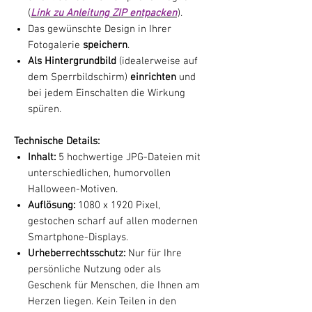
(
Link zu Anleitung ZIP entpacken
).
Das gewünschte Design in Ihrer
Fotogalerie
speichern
.
Als Hintergrundbild
(idealerweise auf
dem Sperrbildschirm)
einrichten
und
bei jedem Einschalten die Wirkung
spüren.
Technische Details:
Inhalt:
5 hochwertige JPG-Dateien mit
unterschiedlichen, humorvollen
Halloween-Motiven.
Auflösung:
1080 x 1920 Pixel,
gestochen scharf auf allen modernen
Smartphone-Displays.
Urheberrechtsschutz:
Nur für Ihre
persönliche Nutzung oder als
Geschenk für Menschen, die Ihnen am
Herzen liegen. Kein Teilen in den