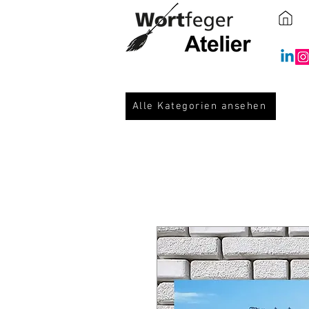
Alle Kategorien ansehen