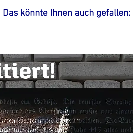
Das könnte Ihnen auch gefallen: