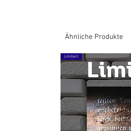
Ähnliche Produkte
Limitiert