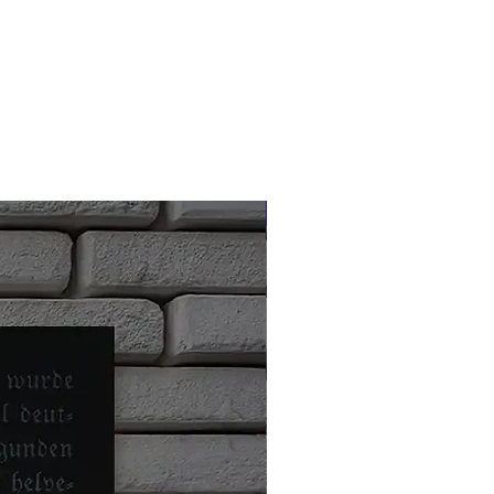
Limitiert