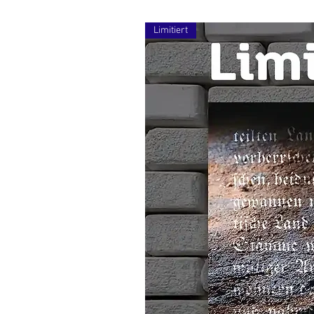
Limitiert