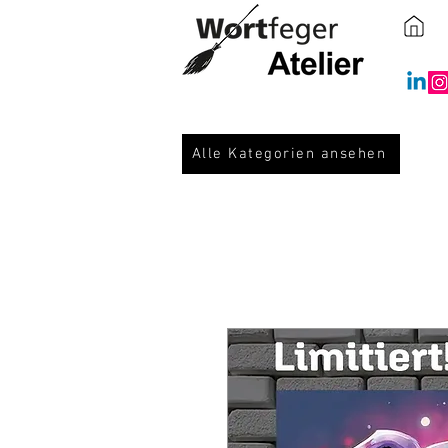
Alle Kategorien ansehen