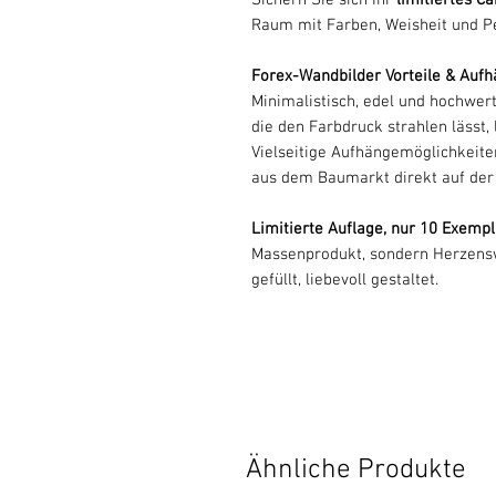
Raum mit Farben, Weisheit und Pe
Forex-Wandbilder Vorteile & Aufh
Minimalistisch, edel und hochwert
die den Farbdruck strahlen lässt, 
Vielseitige Aufhängemöglichkeite
aus dem Baumarkt direkt auf der
Limitierte Auflage, nur 10 Exempla
Massenprodukt, sondern Herzensw
gefüllt, liebevoll gestaltet.
Ähnliche Produkte