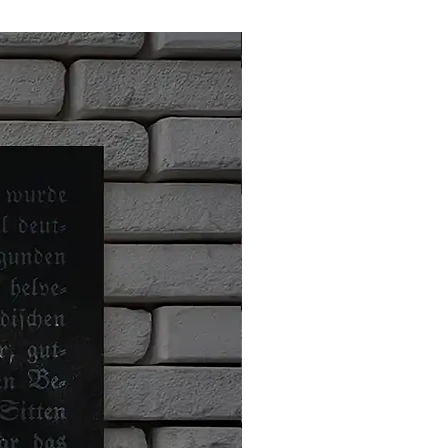
Limitiert