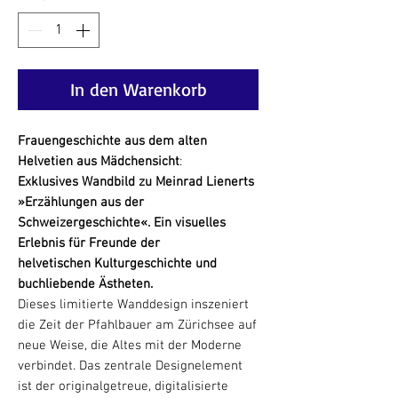
In den Warenkorb
Frauengeschichte aus dem alten
Helvetien aus Mädchensicht
:
Exklusives Wandbild zu Meinrad Lienerts
»Erzählungen aus der
Schweizergeschichte«. Ein visuelles
Erlebnis für Freunde der
helvetischen Kulturgeschichte und
buchliebende Ästheten.
Dieses limitierte Wanddesign inszeniert
die Zeit der Pfahlbauer am Zürichsee auf
neue Weise, die Altes mit der Moderne
verbindet. Das zentrale Designelement
ist der originalgetreue, digitalisierte