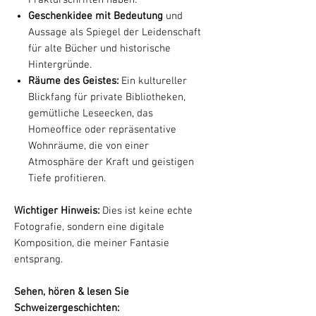
Geschenkidee mit Bedeutung
und
Aussage als Spiegel der Leidenschaft
für alte Bücher und historische
Hintergründe.
Räume des Geistes:
Ein kultureller
Blickfang für private Bibliotheken,
gemütliche Leseecken, das
Homeoffice oder repräsentative
Wohnräume, die von einer
Atmosphäre der Kraft und geistigen
Tiefe profitieren.
Wichtiger Hinweis:
Dies ist keine echte
Fotografie, sondern eine digitale
Komposition, die meiner Fantasie
entsprang.
Sehen, hören & lesen Sie
Schweizergeschichten: