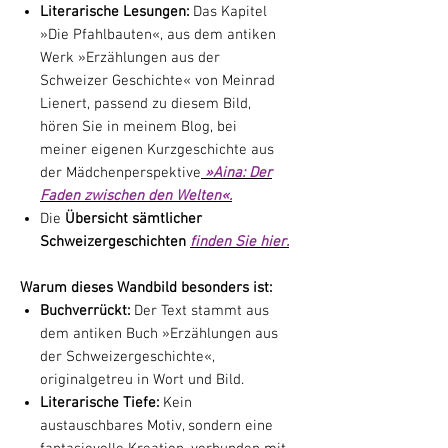
Literarische Lesungen:
Das Kapitel
»Die Pfahlbauten«, aus dem antiken
Werk »Erzählungen aus der
Schweizer Geschichte« von Meinrad
Lienert, passend zu diesem Bild,
hören Sie in meinem Blog, bei
meiner eigenen Kurzgeschichte aus
der Mädchenperspektive
»Aina: Der
Faden zwischen den Welten«.
Die
Übersicht sämtlicher
Schweizergeschichten
finden Sie hier.
Warum dieses Wandbild besonders ist:
Buchverrückt:
Der Text stammt aus
dem antiken Buch »Erzählungen aus
der Schweizergeschichte«,
originalgetreu in Wort und Bild.
Literarische Tiefe:
Kein
austauschbares Motiv, sondern eine