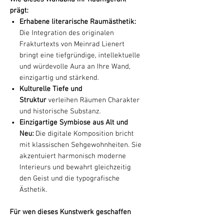
prägt:
Erhabene literarische Raumästhetik:
Die Integration des originalen
Frakturtexts von Meinrad Lienert
bringt eine tiefgründige, intellektuelle
und würdevolle Aura an Ihre Wand,
einzigartig und stärkend.
Kulturelle Tiefe und
Struktur
verleihen Räumen Charakter
und historische Substanz.
Einzigartige Symbiose aus Alt und
Neu:
Die digitale Komposition bricht
mit klassischen Sehgewohnheiten. Sie
akzentuiert harmonisch moderne
Interieurs und bewahrt gleichzeitig
den Geist und die typografische
Ästhetik.
Für wen dieses Kunstwerk geschaffen