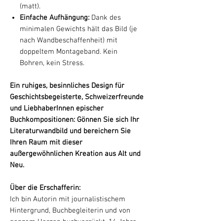
(matt).
Einfache Aufhängung:
Dank des
minimalen Gewichts hält das Bild (je
nach Wandbeschaffenheit) mit
doppeltem Montageband. Kein
Bohren, kein Stress.
Ein ruhiges, besinnliches Design für
Geschichtsbegeisterte, Schweizerfreunde
und LiebhaberInnen epischer
Buchkompositionen: Gönnen Sie sich Ihr
Literaturwandbild und bereichern Sie
Ihren Raum mit dieser
außergewöhnlichen Kreation aus Alt und
Neu.
Über die Erschafferin:
Ich bin Autorin mit journalistischem
Hintergrund, Buchbegleiterin und von